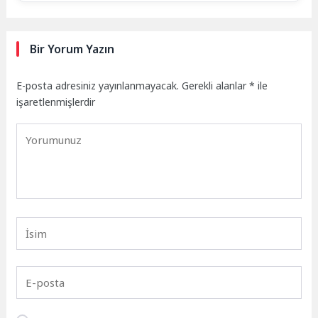
Bir Yorum Yazın
E-posta adresiniz yayınlanmayacak.
Gerekli alanlar
*
ile
işaretlenmişlerdir