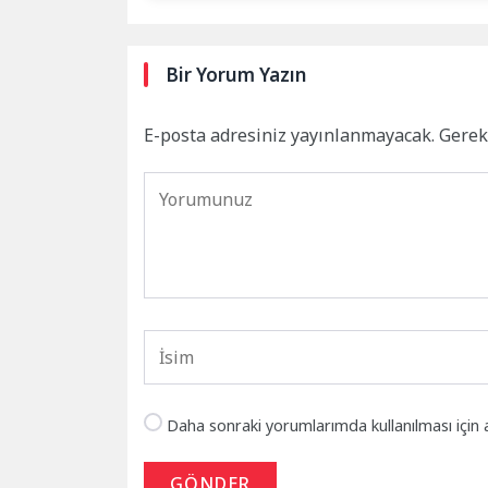
Bir Yorum Yazın
E-posta adresiniz yayınlanmayacak.
Gerek
Daha sonraki yorumlarımda kullanılması için 
GÖNDER