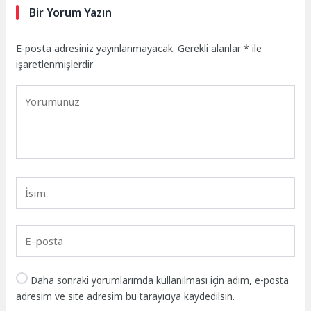
Bir Yorum Yazın
E-posta adresiniz yayınlanmayacak.
Gerekli alanlar
*
ile
işaretlenmişlerdir
Daha sonraki yorumlarımda kullanılması için adım, e-posta
adresim ve site adresim bu tarayıcıya kaydedilsin.