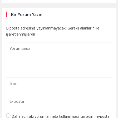
Bir Yorum Yazın
E-posta adresiniz yayınlanmayacak.
Gerekli alanlar
*
ile
işaretlenmişlerdir
Daha sonraki yorumlarımda kullanılması için adım, e-posta