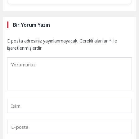
Bir Yorum Yazın
E-posta adresiniz yayınlanmayacak.
Gerekli alanlar
*
ile
işaretlenmişlerdir