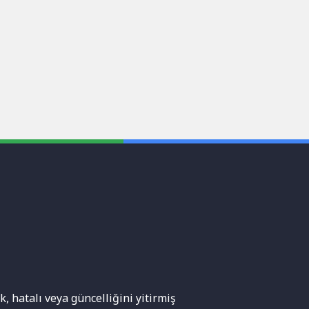
, hatalı veya güncelliğini yitirmiş