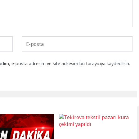
adım, e-posta adresim ve site adresim bu tarayıcıya kaydedilsin.