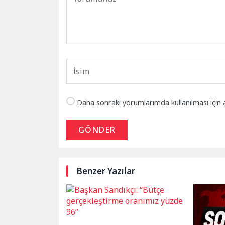
Daha sonraki yorumlarımda kullanılması için 
GÖNDER
Benzer Yazılar