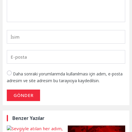
Daha sonraki yorumlarımda kullanılması için adım, e-posta
adresim ve site adresim bu tarayıcıya kaydedilsin.
GÖNDER
Benzer Yazılar