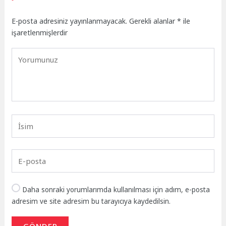
E-posta adresiniz yayınlanmayacak.
Gerekli alanlar
*
ile
işaretlenmişlerdir
Daha sonraki yorumlarımda kullanılması için adım, e-posta
adresim ve site adresim bu tarayıcıya kaydedilsin.