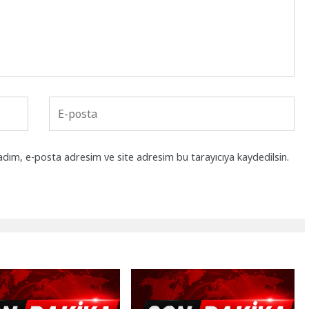
adım, e-posta adresim ve site adresim bu tarayıcıya kaydedilsin.