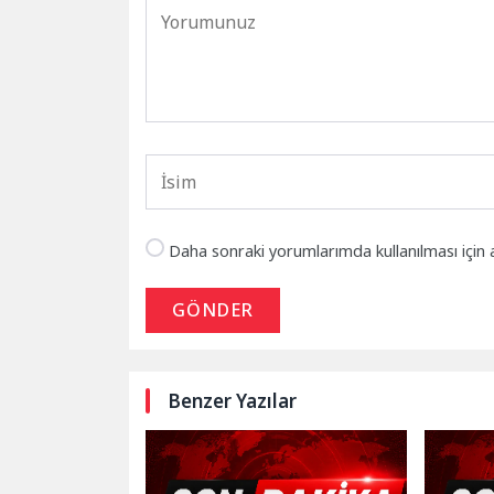
Daha sonraki yorumlarımda kullanılması için 
GÖNDER
Benzer Yazılar