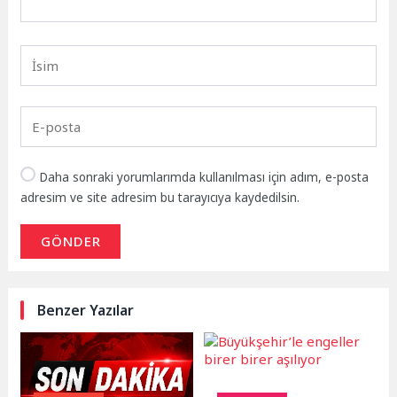
Daha sonraki yorumlarımda kullanılması için adım, e-posta
adresim ve site adresim bu tarayıcıya kaydedilsin.
GÖNDER
Benzer Yazılar