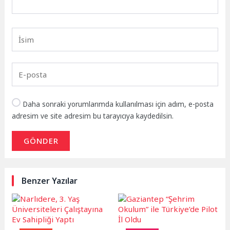
Daha sonraki yorumlarımda kullanılması için adım, e-posta
adresim ve site adresim bu tarayıcıya kaydedilsin.
GÖNDER
Benzer Yazılar