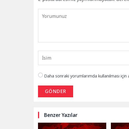
Daha sonraki yorumlarımda kullanılması için 
GÖNDER
Benzer Yazılar