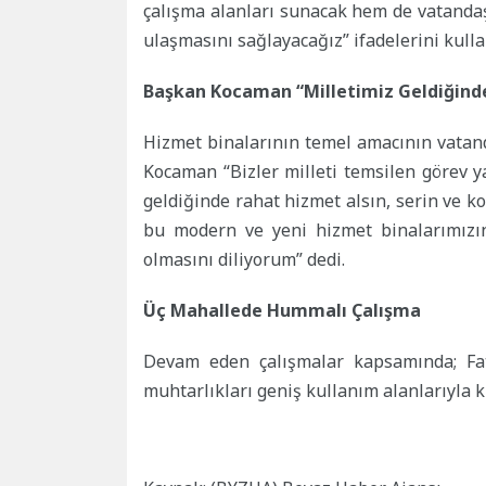
çalışma alanları sunacak hem de vatanda
ulaşmasını sağlayacağız” ifadelerini kulla
Başkan Kocaman “Milletimiz Geldiğind
Hizmet binalarının temel amacının vatan
Kocaman “Bizler milleti temsilen görev y
geldiğinde rahat hizmet alsın, serin ve k
bu modern ve yeni hizmet binalarımızın
olmasını diliyorum” dedi.
Üç Mahallede Hummalı Çalışma
Devam eden çalışmalar kapsamında; Fa
muhtarlıkları geniş kullanım alanlarıyl