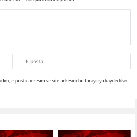
adım, e-posta adresim ve site adresim bu tarayıcıya kaydedilsin.