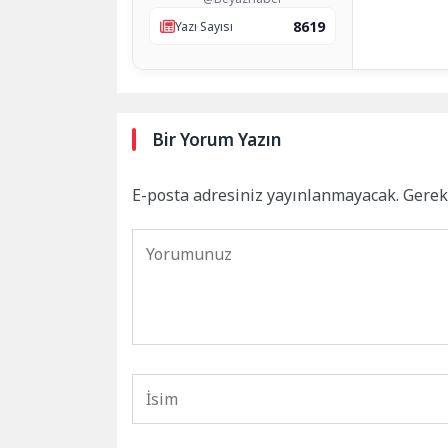
8619
Yazı Sayısı
Bir Yorum Yazın
E-posta adresiniz yayınlanmayacak.
Gerek