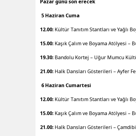
Pazar günü son erecek
5 Haziran Cuma
12.00:
Kültür Tanıtım Stantları ve Yağlı B
15.00:
Kaşık Çalım ve Boyama Atölyesi – 
19.30:
Bandolu Kortej – Uğur Mumcu Kült
21.00:
Halk Dansları Gösterileri – Ayfer F
6 Haziran Cumartesi
12.00:
Kültür Tanıtım Stantları ve Yağlı B
15.00:
Kaşık Çalım ve Boyama Atölyesi – 
21.00:
Halk Dansları Gösterileri – Çamdibi