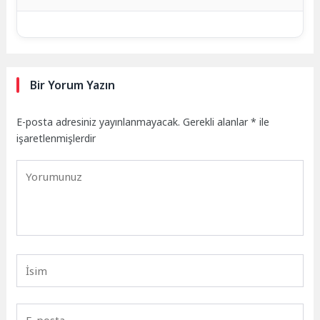
Bir Yorum Yazın
E-posta adresiniz yayınlanmayacak.
Gerekli alanlar
*
ile
işaretlenmişlerdir