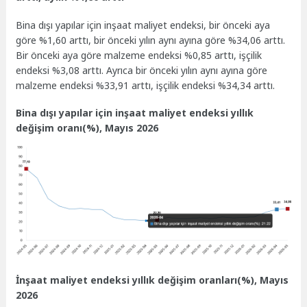
Bina dışı yapılar için inşaat maliyet endeksi, bir önceki aya
göre %1,60 arttı, bir önceki yılın aynı ayına göre %34,06 arttı.
Bir önceki aya göre malzeme endeksi %0,85 arttı, işçilik
endeksi %3,08 arttı. Ayrıca bir önceki yılın aynı ayına göre
malzeme endeksi %33,91 arttı, işçilik endeksi %34,34 arttı.
Bina dışı yapılar için inşaat maliyet endeksi yıllık
değişim oranı(%), Mayıs 2026
İnşaat maliyet endeksi yıllık değişim oranları(%), Mayıs
2026