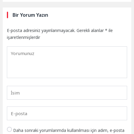
Bir Yorum Yazın
E-posta adresiniz yayınlanmayacak.
Gerekli alanlar
*
ile
işaretlenmişlerdir
Daha sonraki yorumlarımda kullanılması için adım, e-posta