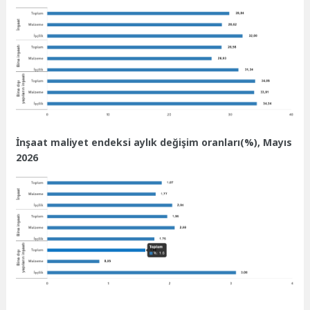
İnşaat maliyet endeksi aylık değişim oranları(%), Mayıs
2026