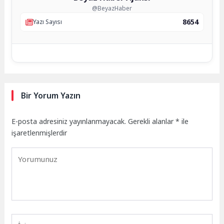
@BeyazHaber
8654
Yazı Sayısı
Bir Yorum Yazın
E-posta adresiniz yayınlanmayacak.
Gerekli alanlar
*
ile
işaretlenmişlerdir