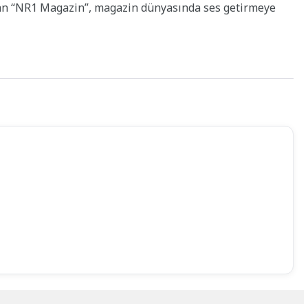
an “NR1 Magazin”, magazin dünyasında ses getirmeye