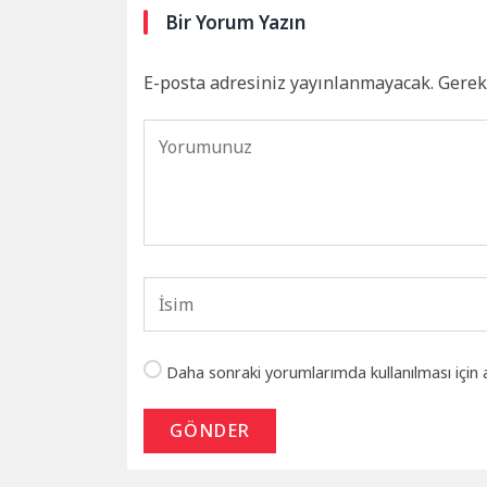
Bir Yorum Yazın
E-posta adresiniz yayınlanmayacak.
Gerek
Daha sonraki yorumlarımda kullanılması için 
GÖNDER