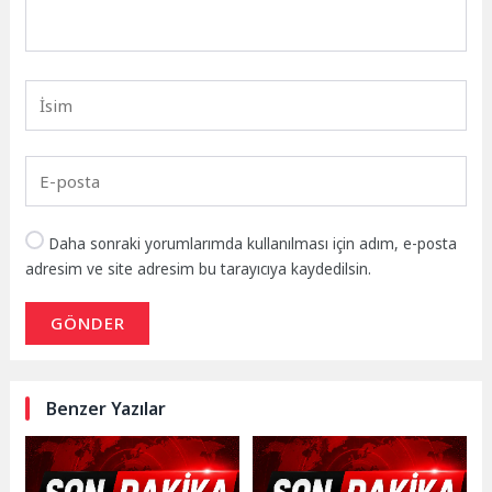
Daha sonraki yorumlarımda kullanılması için adım, e-posta
adresim ve site adresim bu tarayıcıya kaydedilsin.
GÖNDER
Benzer Yazılar