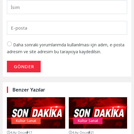
Daha sonraki yorumlarımda kullanılması için adım, e-posta
adresim ve site adresim bu tarayıcıya kaydedilsin.
GÖNDER
Benzer Yazılar
Kültür Sanat
Kültür Sanat
4 Ay Önce
17
4 Ay Önce
21