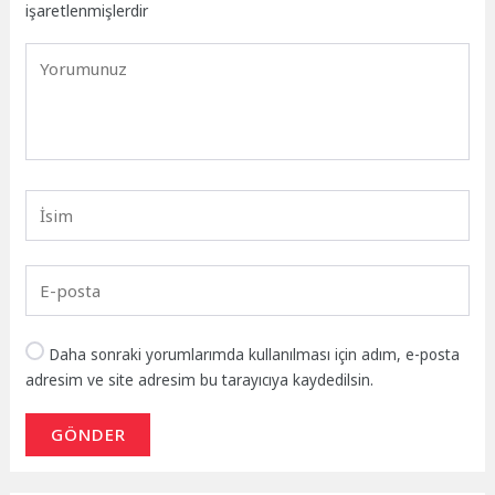
işaretlenmişlerdir
Daha sonraki yorumlarımda kullanılması için adım, e-posta
adresim ve site adresim bu tarayıcıya kaydedilsin.
GÖNDER