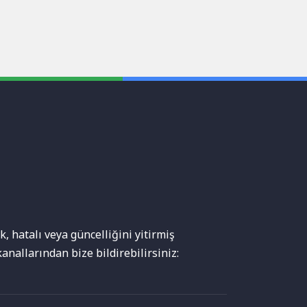
, hatalı veya güncelliğini yitirmiş
anallarından bize bildirebilirsiniz: