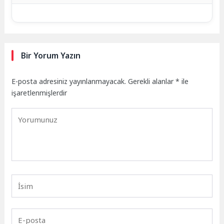
Bir Yorum Yazın
E-posta adresiniz yayınlanmayacak.
Gerekli alanlar
*
ile
işaretlenmişlerdir