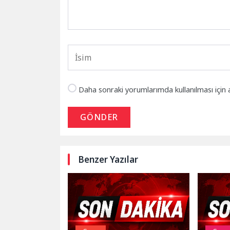
Daha sonraki yorumlarımda kullanılması için 
GÖNDER
Benzer Yazılar