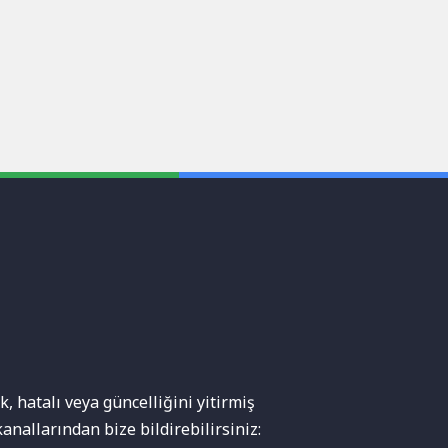
, hatalı veya güncelliğini yitirmiş
anallarından bize bildirebilirsiniz: