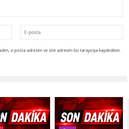
adım, e-posta adresim ve site adresim bu tarayıcıya kaydedilsin.