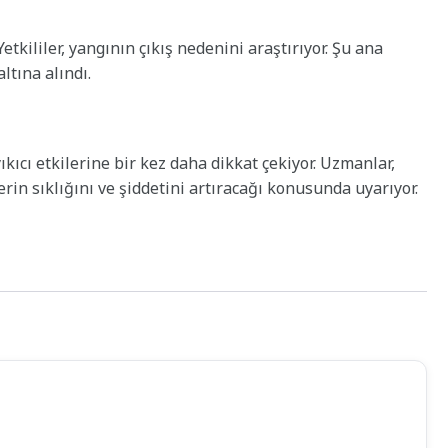
etkililer, yangının çıkış nedenini araştırıyor. Şu ana
ltına alındı.
ıkıcı etkilerine bir kez daha dikkat çekiyor. Uzmanlar,
lerin sıklığını ve şiddetini artıracağı konusunda uyarıyor.