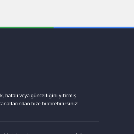
, hatalı veya güncelliğini yitirmiş
anallarından bize bildirebilirsiniz: