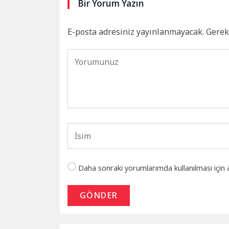
Bir Yorum Yazın
E-posta adresiniz yayınlanmayacak.
Gerek
Daha sonraki yorumlarımda kullanılması için 
GÖNDER