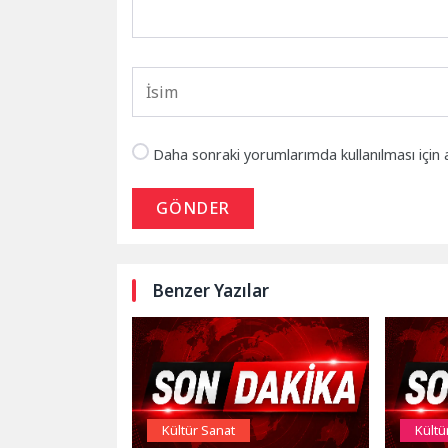
Daha sonraki yorumlarımda kullanılması için 
GÖNDER
Benzer Yazılar
Kültür Sanat
Kültü