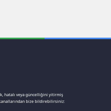
, hatalı veya güncelliğini yitirmiş
anallarından bize bildirebilirsiniz: