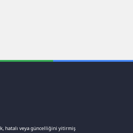
, hatalı veya güncelliğini yitirmiş