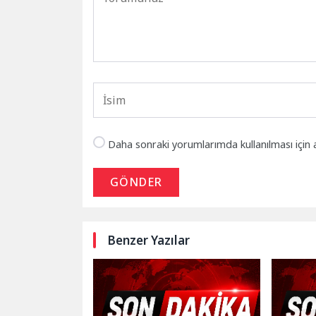
Daha sonraki yorumlarımda kullanılması için 
GÖNDER
Benzer Yazılar