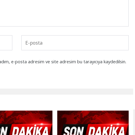
adım, e-posta adresim ve site adresim bu tarayıcıya kaydedilsin.