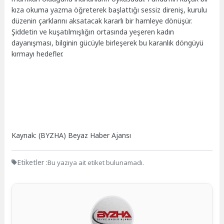
kıza okuma yazma öğreterek başlattığı sessiz direniş, kurulu
düzenin çarklarını aksatacak kararlı bir hamleye dönüşür.
Şiddetin ve kuşatılmışlığın ortasında yeşeren kadın
dayanışması, bilginin gücüyle birleşerek bu karanlık döngüyü
kırmayı hedefler.
Kaynak: (BYZHA) Beyaz Haber Ajansı
Etiketler :
Bu yazıya ait etiket bulunamadı.