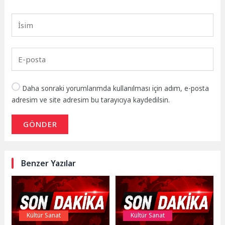
Daha sonraki yorumlarımda kullanılması için adım, e-posta
adresim ve site adresim bu tarayıcıya kaydedilsin.
GÖNDER
Benzer Yazılar
Kültür Sanat
Kültür Sanat