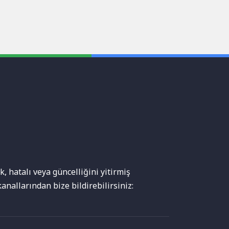
, hatalı veya güncelliğini yitirmiş
anallarından bize bildirebilirsiniz: