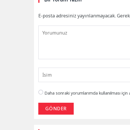
E-posta adresiniz yayınlanmayacak.
Gerek
Daha sonraki yorumlarımda kullanılması için 
GÖNDER