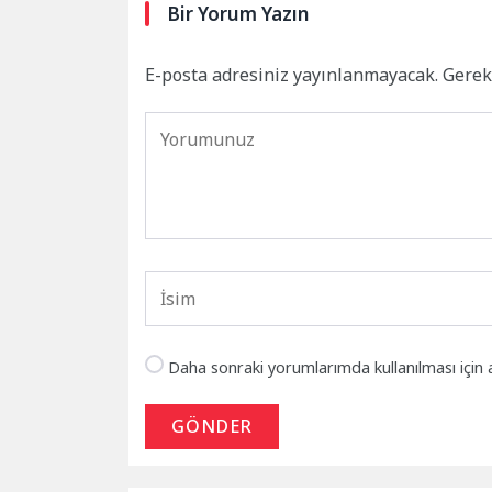
Bir Yorum Yazın
E-posta adresiniz yayınlanmayacak.
Gerek
Daha sonraki yorumlarımda kullanılması için 
GÖNDER