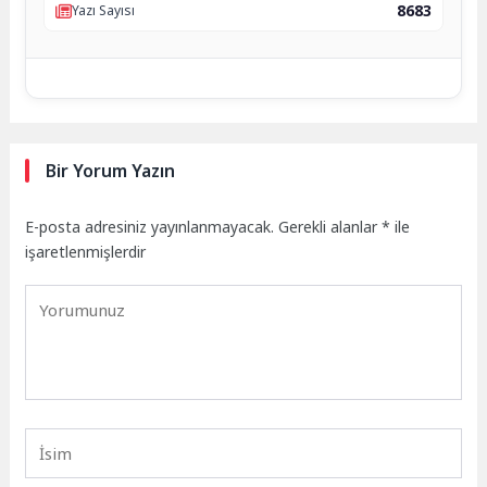
8683
Yazı Sayısı
Bir Yorum Yazın
E-posta adresiniz yayınlanmayacak.
Gerekli alanlar
*
ile
işaretlenmişlerdir