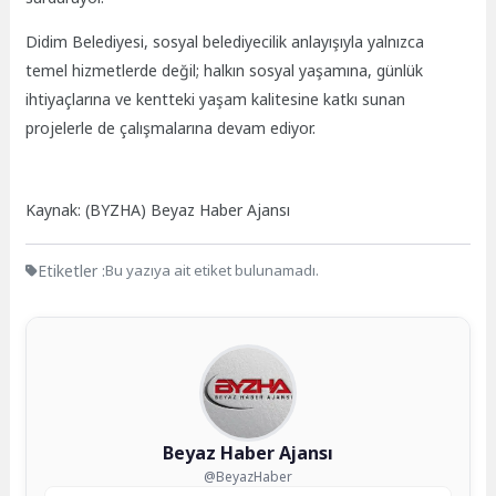
Didim Belediyesi, sosyal belediyecilik anlayışıyla yalnızca
temel hizmetlerde değil; halkın sosyal yaşamına, günlük
ihtiyaçlarına ve kentteki yaşam kalitesine katkı sunan
projelerle de çalışmalarına devam ediyor.
Kaynak: (BYZHA) Beyaz Haber Ajansı
Etiketler :
Bu yazıya ait etiket bulunamadı.
Beyaz Haber Ajansı
@BeyazHaber