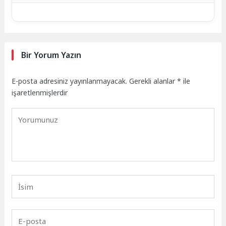
Bir Yorum Yazın
E-posta adresiniz yayınlanmayacak.
Gerekli alanlar
*
ile
işaretlenmişlerdir