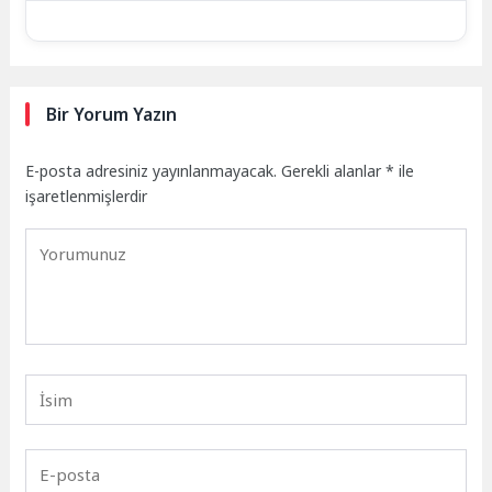
Bir Yorum Yazın
E-posta adresiniz yayınlanmayacak.
Gerekli alanlar
*
ile
işaretlenmişlerdir