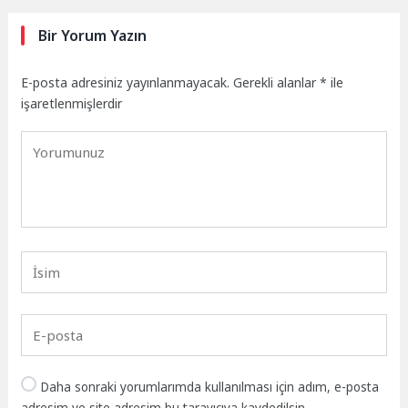
Bir Yorum Yazın
E-posta adresiniz yayınlanmayacak.
Gerekli alanlar
*
ile
işaretlenmişlerdir
Daha sonraki yorumlarımda kullanılması için adım, e-posta