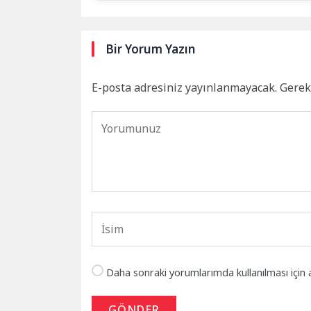
Bir Yorum Yazın
E-posta adresiniz yayınlanmayacak.
Gerek
Daha sonraki yorumlarımda kullanılması için 
GÖNDER