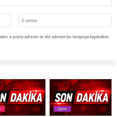
adım, e-posta adresim ve site adresim bu tarayıcıya kaydedilsin.
m
Eğitim