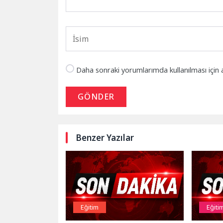
Daha sonraki yorumlarımda kullanılması için 
GÖNDER
Benzer Yazılar
Eğitim
Eğiti