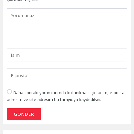
Daha sonraki yorumlarımda kullanılması için adım, e-posta
adresim ve site adresim bu tarayıcıya kaydedilsin.
GÖNDER