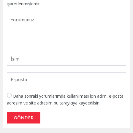
işaretlenmişlerdir
Daha sonraki yorumlarımda kullanılması için adım, e-posta
adresim ve site adresim bu tarayıcıya kaydedilsin.
GÖNDER