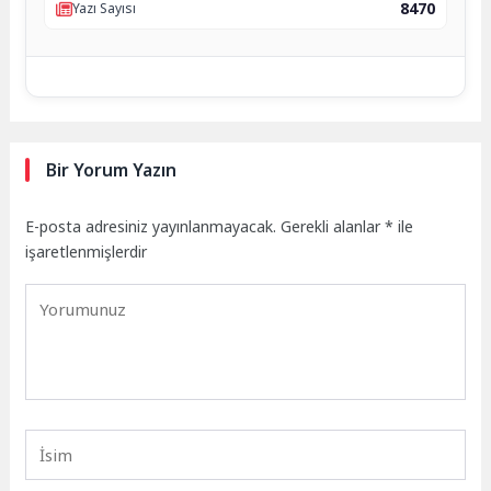
8470
Yazı Sayısı
Bir Yorum Yazın
E-posta adresiniz yayınlanmayacak.
Gerekli alanlar
*
ile
işaretlenmişlerdir