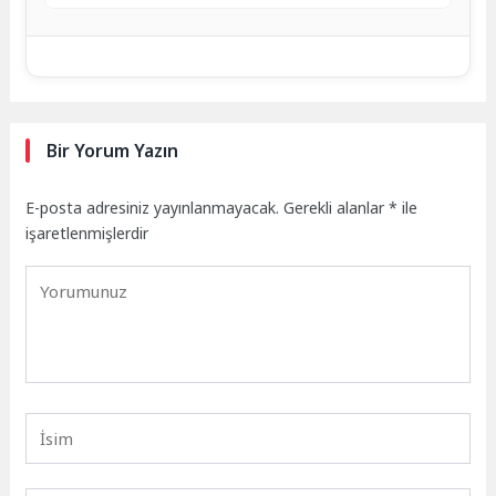
Bir Yorum Yazın
E-posta adresiniz yayınlanmayacak.
Gerekli alanlar
*
ile
işaretlenmişlerdir