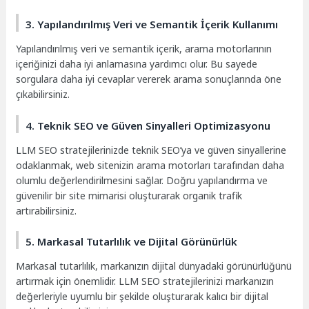
3. Yapılandırılmış Veri ve Semantik İçerik Kullanımı
Yapılandırılmış veri ve semantik içerik, arama motorlarının
içeriğinizi daha iyi anlamasına yardımcı olur. Bu sayede
sorgulara daha iyi cevaplar vererek arama sonuçlarında öne
çıkabilirsiniz.
4. Teknik SEO ve Güven Sinyalleri Optimizasyonu
LLM SEO stratejilerinizde teknik SEO’ya ve güven sinyallerine
odaklanmak, web sitenizin arama motorları tarafından daha
olumlu değerlendirilmesini sağlar. Doğru yapılandırma ve
güvenilir bir site mimarisi oluşturarak organik trafik
artırabilirsiniz.
5. Markasal Tutarlılık ve Dijital Görünürlük
Markasal tutarlılık, markanızın dijital dünyadaki görünürlüğünü
artırmak için önemlidir. LLM SEO stratejilerinizi markanızın
değerleriyle uyumlu bir şekilde oluşturarak kalıcı bir dijital