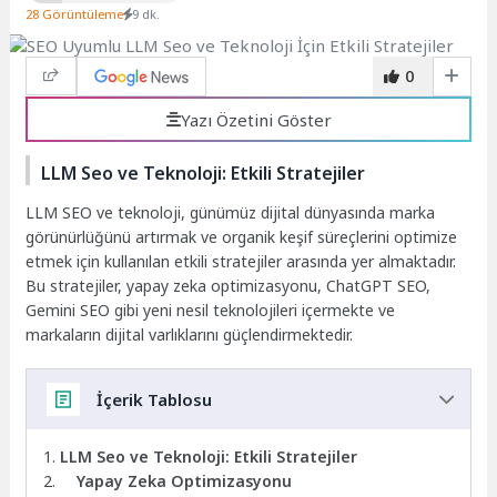
28 Görüntüleme
9 dk.
0
Yazı Özetini Göster
LLM Seo ve Teknoloji: Etkili Stratejiler
LLM SEO ve teknoloji, günümüz dijital dünyasında marka
görünürlüğünü artırmak ve organik keşif süreçlerini optimize
etmek için kullanılan etkili stratejiler arasında yer almaktadır.
Bu stratejiler, yapay zeka optimizasyonu, ChatGPT SEO,
Gemini SEO gibi yeni nesil teknolojileri içermekte ve
markaların dijital varlıklarını güçlendirmektedir.
İçerik Tablosu
LLM Seo ve Teknoloji: Etkili Stratejiler
Yapay Zeka Optimizasyonu