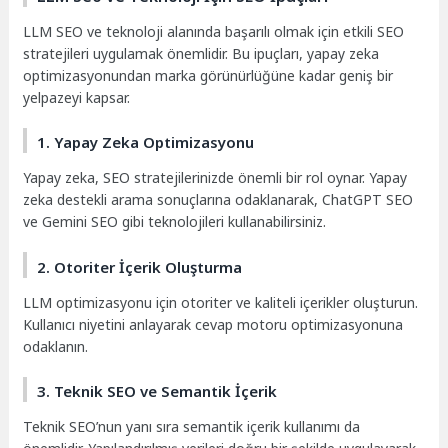
LLM SEO ve teknoloji alanında başarılı olmak için etkili SEO
stratejileri uygulamak önemlidir. Bu ipuçları, yapay zeka
optimizasyonundan marka görünürlüğüne kadar geniş bir
yelpazeyi kapsar.
1. Yapay Zeka Optimizasyonu
Yapay zeka, SEO stratejilerinizde önemli bir rol oynar. Yapay
zeka destekli arama sonuçlarına odaklanarak, ChatGPT SEO
ve Gemini SEO gibi teknolojileri kullanabilirsiniz.
2. Otoriter İçerik Oluşturma
LLM optimizasyonu için otoriter ve kaliteli içerikler oluşturun.
Kullanıcı niyetini anlayarak cevap motoru optimizasyonuna
odaklanın.
3. Teknik SEO ve Semantik İçerik
Teknik SEO’nun yanı sıra semantik içerik kullanımı da