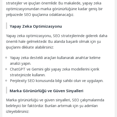
stratejiler ve ipuçları önemlidir. Bu makalede, yapay zeka
optimizasyonundan marka görünürlüğüne kadar geniş bir
yelpazede SEO ipuçlarına odaklanacağız.
Yapay Zeka Optimizasyonu
Yapay zeka optimizasyonu, SEO stratejilerinde giderek daha
önemli hale gelmektedir. Bu alanda başarılı olmak için şu
ipuçlarını dikkate alabilirsiniz:
Yapay zeka destekli araçları kullanarak anahtar kelime
analizi yapın.
ChatGPT ve Gemini gibi yapay zeka modellerini içerik
stratejinizde kullanın.
Perplexity SEO konusunda bilgi sahibi olun ve uygulayın.
Marka Görünürlüğü ve Güven Sinyalleri
Marka görünürlüğü ve güven sinyalleri, SEO çalışmalarında
belirleyici bir faktördür. Bunları artırmak için şu adımları
izleyebilirsiniz: