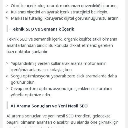
Otoriter içerik oluşturarak markanızın güvenilirliğini artırın.
Kullanıcı niyetini anlayarak içerik stratejinizi belirleyin.
Markasal tutarlığı koruyarak dijital görünürlüğünüzü artırın.
Teknik SEO ve Semantik İçerik
Teknik SEO ve semantik içerik, organik keşifte etkili olmanın
anahtarlarından biridir. Bu konuda dikkat etmeniz gereken
bazı noktalar şunlardır:
Yapılandırılmış verileri kullanarak arama motorlarının
içeriğinizi anlamasını kolaylaştırın.
Sorgu optimizasyonu yaparak zero click aramalarda daha
görünür olun.
Cevap motoru optimizasyonu için içeriklerinizi sorulara
yönelik optimize edin.
AI Arama Sonuçları ve Yeni Nesil SEO
AI arama sonuçları ve yeni nesil SEO trendleri, gelecekte
başarılı olmanın anahtarı olacaktır. Bu alanda öne çıkmak için