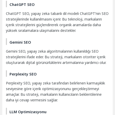
ChatGPT SEO
ChatGPT SEO, yapay zeka tabanlı dil modeli ChatGPT’nin SEO
stratejilerinde kullanılmasını içerir. Bu teknoloji, markaların
içerik stratejilerini güçlendirerek organik aramalarda daha
yüksek sıralamalara ulaşmalarını destekler.
Gemini SEO
Gemini SEO, yapay zeka algoritmalarının kullanıldığı SEO
stratejilerini ifade eder. Bu strateji, markaların otoriter içerik
oluşturarak dijital görünürlüklerini artırmalarına yardımcı olur.
Perplexity SEO
Perplexity SEO, yapay zeka tarafından belirlenen karmaşıklık
seviyesine göre içerik optimizasyonunu gerçekleştirmeyi
amaçlar. Bu strateji, markaların kullanıcıların beklentilerine
daha iyi cevap vermesini sağlar.
LLM Optimizasyonu