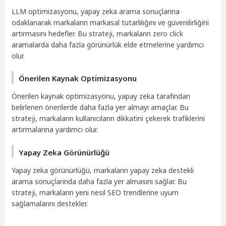
LLM optimizasyonu, yapay zeka arama sonuçlarına
odaklanarak markaların markasal tutarlılığını ve güvenilirliğini
artırmasını hedefler. Bu strateji, markaların zero click
aramalarda daha fazla görünürlük elde etmelerine yardımcı
olur.
Önerilen Kaynak Optimizasyonu
Önerilen kaynak optimizasyonu, yapay zeka tarafından
belirlenen önerilerde daha fazla yer almayı amaçlar. Bu
strateji, markaların kullanıcıların dikkatini çekerek trafiklerini
artırmalarına yardımcı olur.
Yapay Zeka Görünürlüğü
Yapay zeka görünürlüğü, markaların yapay zeka destekli
arama sonuçlarında daha fazla yer almasını sağlar. Bu
strateji, markaların yeni nesil SEO trendlerine uyum
sağlamalarını destekler.