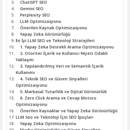
ChatGPT SEO
Gemini SEO
Perplexity SEO
LLM Optimizasyonu
Önerilen Kaynak Optimizasyonu
Yapay Zeka Görünürlüğü
En İyi LLM SEO ve Teknoloji Stratejileri
1. Yapay Zeka Destekli Arama Optimizasyonu
2. Otoriter İçerik ve Kullanıcı Niyeti Odaklı
Yaklaşım
3. Yapılandırılmış Veri ve Semantik İçerik
Kullanımı
4. Teknik SEO ve Güven Sinyalleri
Optimizasyonu
5. Markasal Tutarlılık ve Dijital Görünürlük
6. Zero Click Arama ve Cevap Motoru
Optimizasyonu
Önerilen Kaynaklar ve Yapay Zeka Görünürlüğü
LLM Seo ve Teknoloji İçin SEO İpuçları
Yapay Zeka Optimizasyonu
Marka Görünürlüğü ve Güven Sinyalleri