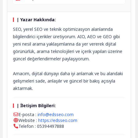
| Yazar Hakkında:
SEO, yerel SEO ve teknik optimizasyon alanlarında
bilgilendirici içerikler üretiyorum. AIO, AEO ve GEO gibi
yeni nesil arama yaklaşımlarına da yer vererek dijital
görünürlük, arama teknolojileri ve içerik yapıları üzerine
güncel değerlendirmeler paylaşıyorum.
Amacım, dijital dünyayı daha iyi anlamak ve bu alandaki
gelişmeleri sade, anlaşılır ve güncel bir bakış açısıyla
aktarmak.
| İletişim Bilgileri:
E-posta :
info@edsseo.com
Website :
https://edsseo.com
Telefon : 05394497888