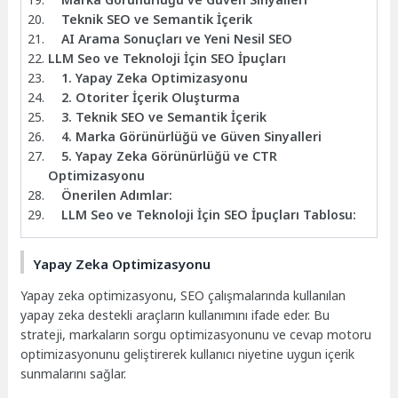
Teknik SEO ve Semantik İçerik
AI Arama Sonuçları ve Yeni Nesil SEO
LLM Seo ve Teknoloji İçin SEO İpuçları
1. Yapay Zeka Optimizasyonu
2. Otoriter İçerik Oluşturma
3. Teknik SEO ve Semantik İçerik
4. Marka Görünürlüğü ve Güven Sinyalleri
5. Yapay Zeka Görünürlüğü ve CTR
Optimizasyonu
Önerilen Adımlar:
LLM Seo ve Teknoloji İçin SEO İpuçları Tablosu:
Yapay Zeka Optimizasyonu
Yapay zeka optimizasyonu, SEO çalışmalarında kullanılan
yapay zeka destekli araçların kullanımını ifade eder. Bu
strateji, markaların sorgu optimizasyonunu ve cevap motoru
optimizasyonunu geliştirerek kullanıcı niyetine uygun içerik
sunmalarını sağlar.