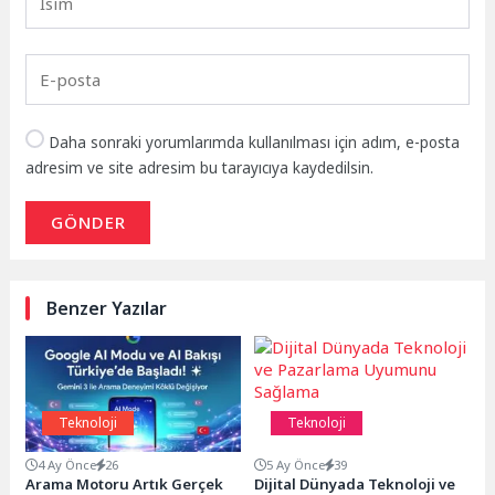
Daha sonraki yorumlarımda kullanılması için adım, e-posta
adresim ve site adresim bu tarayıcıya kaydedilsin.
GÖNDER
Benzer Yazılar
Teknoloji
Teknoloji
4 Ay Önce
26
5 Ay Önce
39
Arama Motoru Artık Gerçek
Dijital Dünyada Teknoloji ve