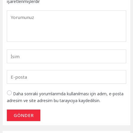
işaretlenmişlerdir
Daha sonraki yorumlarımda kullanılması için adım, e-posta
adresim ve site adresim bu tarayıcıya kaydedilsin.
GÖNDER