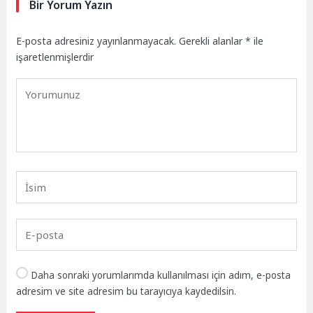
Bir Yorum Yazın
E-posta adresiniz yayınlanmayacak.
Gerekli alanlar
*
ile
işaretlenmişlerdir
Daha sonraki yorumlarımda kullanılması için adım, e-posta
adresim ve site adresim bu tarayıcıya kaydedilsin.