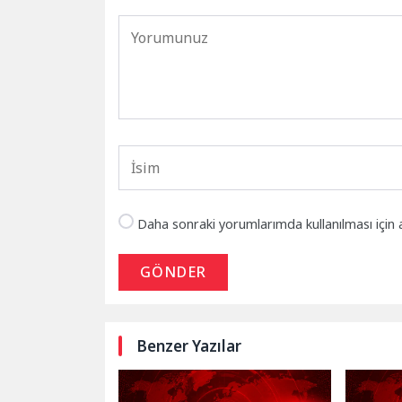
Daha sonraki yorumlarımda kullanılması için 
GÖNDER
Benzer Yazılar