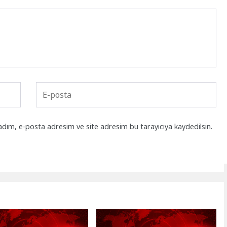
adım, e-posta adresim ve site adresim bu tarayıcıya kaydedilsin.