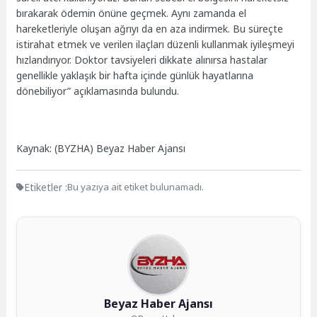
bırakarak ödemin önüne geçmek. Aynı zamanda el
hareketleriyle oluşan ağrıyı da en aza indirmek. Bu süreçte
istirahat etmek ve verilen ilaçları düzenli kullanmak iyileşmeyi
hızlandırıyor. Doktor tavsiyeleri dikkate alınırsa hastalar
genellikle yaklaşık bir hafta içinde günlük hayatlarına
dönebiliyor” açıklamasında bulundu.
Kaynak: (BYZHA) Beyaz Haber Ajansı
Etiketler :
Bu yazıya ait etiket bulunamadı.
Beyaz Haber Ajansı