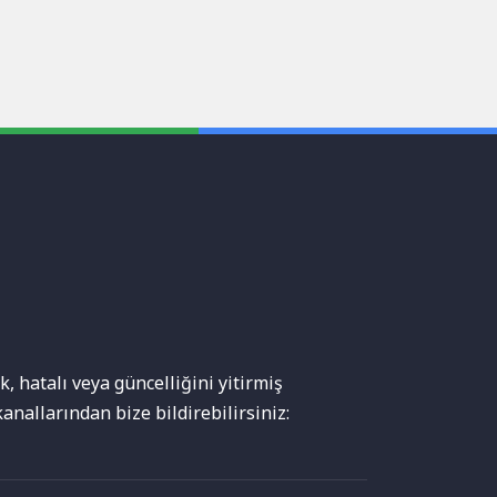
, hatalı veya güncelliğini yitirmiş
anallarından bize bildirebilirsiniz: