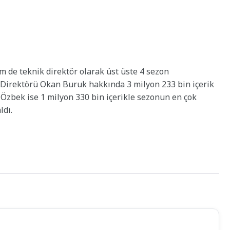
m de teknik direktör olarak üst üste 4 sezon
Direktörü Okan Buruk hakkında 3 milyon 233 bin içerik
 Özbek ise 1 milyon 330 bin içerikle sezonun en çok
ldı.