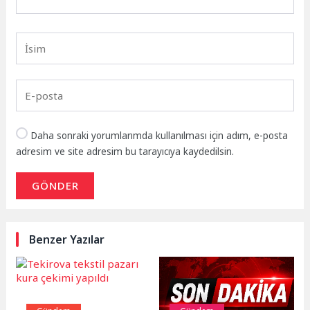
Daha sonraki yorumlarımda kullanılması için adım, e-posta
adresim ve site adresim bu tarayıcıya kaydedilsin.
GÖNDER
Benzer Yazılar