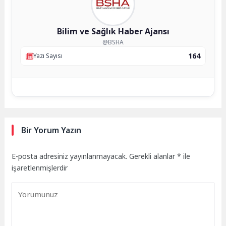
Bilim ve Sağlık Haber Ajansı
@BSHA
164
Yazı Sayısı
Bir Yorum Yazın
E-posta adresiniz yayınlanmayacak.
Gerekli alanlar
*
ile
işaretlenmişlerdir