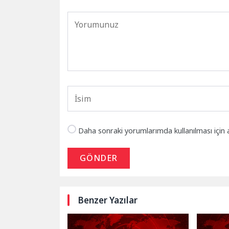
Daha sonraki yorumlarımda kullanılması için 
GÖNDER
Benzer Yazılar