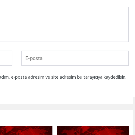
adım, e-posta adresim ve site adresim bu tarayıcıya kaydedilsin.