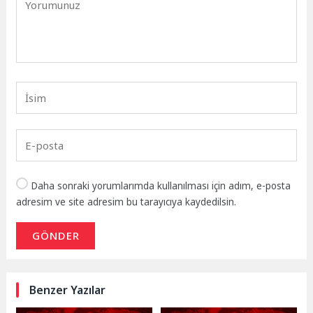
Daha sonraki yorumlarımda kullanılması için adım, e-posta
adresim ve site adresim bu tarayıcıya kaydedilsin.
GÖNDER
Benzer Yazılar